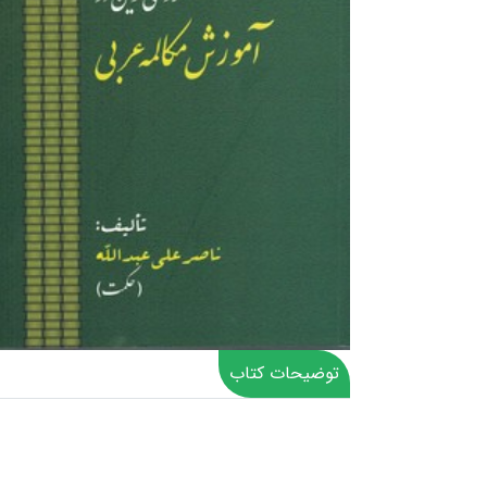
توضیحات کتاب