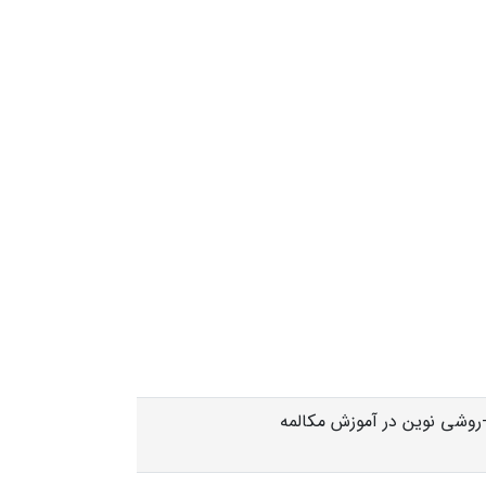
روشی نوین در آموزش مکالمه