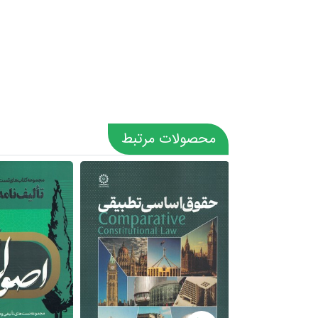
محصولات مرتبط