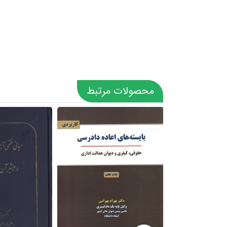
محصولات مرتبط