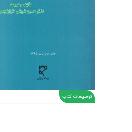
توضیحات کتاب