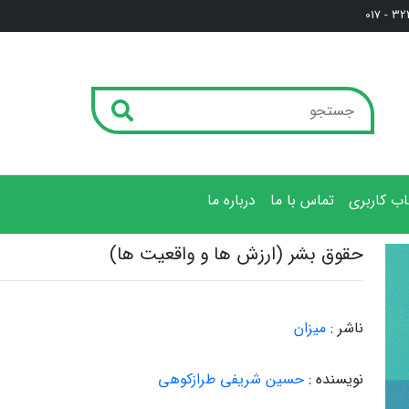
3222
ب کاربری
تماس با ما
درباره ما
حقوق بشر (ارزش ها و واقعیت ها)
ناشر :
میزان
نویسنده :
حسین شریفی طرازکوهی