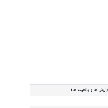
ارزش ها و واقعیت ها)