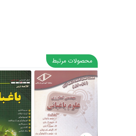
محصولات مرتبط