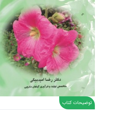
توضیحات کتاب