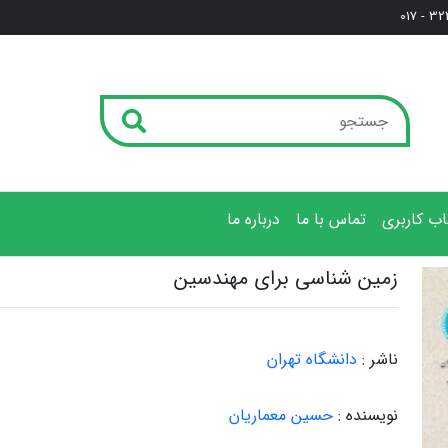
3222
ب کاربری
تماس با ما
درباره ما
زمین شناسی برای مهندسین
ناشر :
دانشگاه تهران
نویسنده :
حسین معماریان