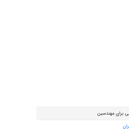
ی برای مهندسین
ران