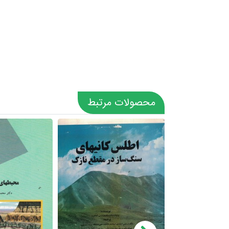
محصولات مرتبط