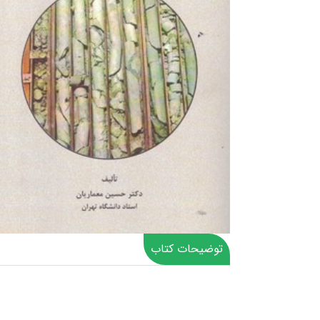
توضیحات کتاب