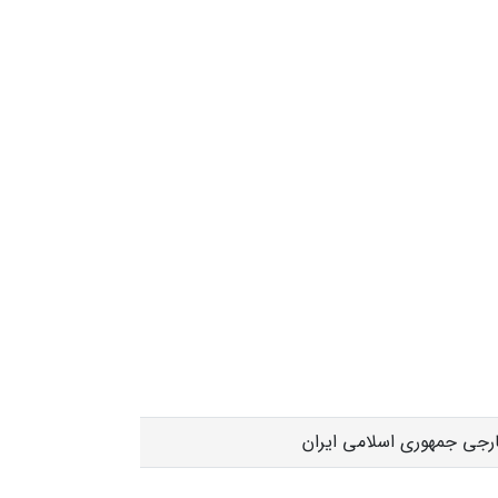
جی جمهوری اسلامی ایران