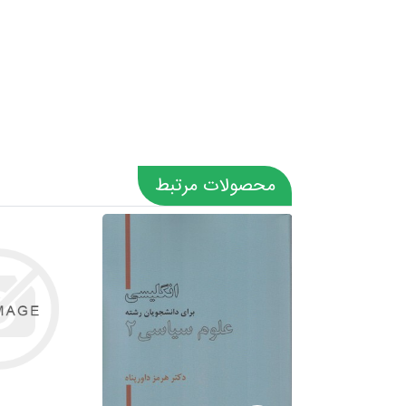
محصولات مرتبط