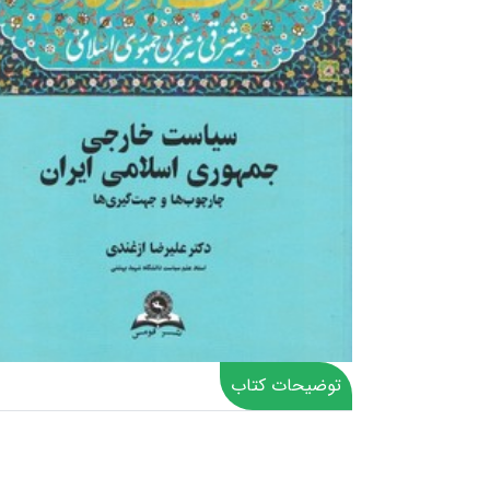
توضیحات کتاب