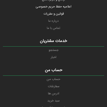
اعلامیه حفظ حریم خصوصی
قوانین و مقررات
درباره ما
تماس با ما
خدمات مشتریان
جستجو
اخبار
حساب من
حساب من
سفارشات
ادرس ها
سبد خرید