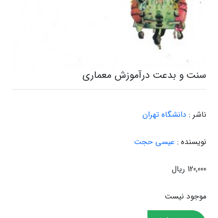
سنت و بدعت درآموزش معماری
ناشر :
دانشگاه تهران
نویسنده :
عیسی حجت
120,000 ریال
موجود نیست