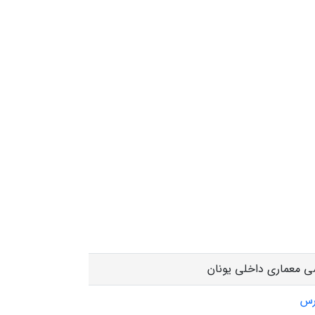
 معماری داخلی یونان
رس