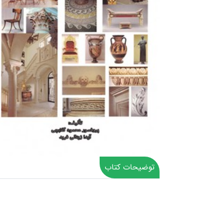
توضیحات کتاب