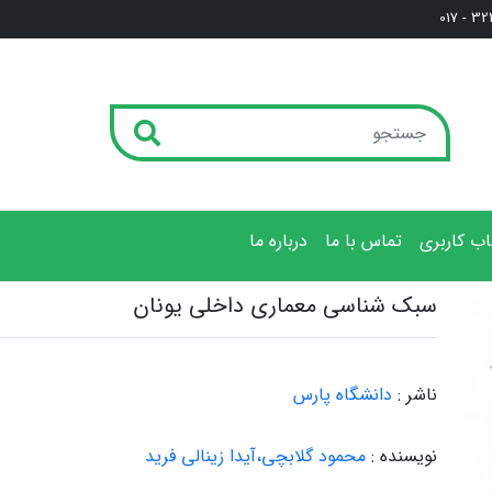
3222
ب کاربری
تماس با ما
درباره ما
سبک شناسی معماری داخلی یونان
ناشر :
دانشگاه پارس
نویسنده :
محمود گلابچی،آیدا زینالی فرید