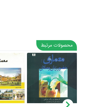
محصولات مرتبط