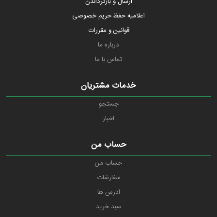
ارسال و بازگرداندن
اعلامیه حفظ حریم خصوصی
قوانین و مقررات
درباره ما
تماس با ما
خدمات مشتریان
جستجو
اخبار
حساب من
حساب من
سفارشات
ادرس ها
سبد خرید