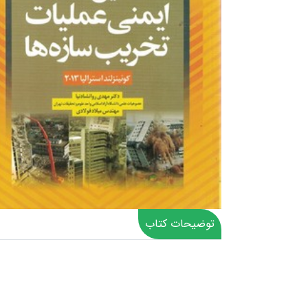
توضیحات کتاب