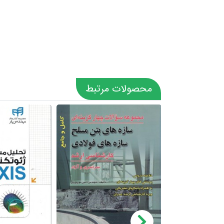
محصولات مرتبط