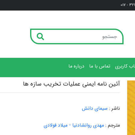
3222
ب کاربری
تماس با ما
درباره ما
آئین نامه ایمنی عملیات تخریب سازه ها
ناشر :
سیمای دانش
مترجم :
مهدی روانشادنیا - میلاد فولادی