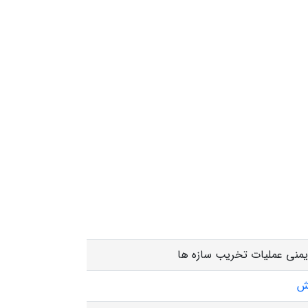
ایمنی عملیات تخریب سازه ها
ش