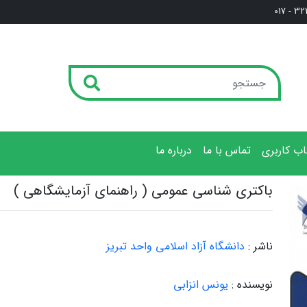
3222
ب کاربری
تماس با ما
درباره ما
باکتری شناسی عمومی ( راهنمای آزمایشگاهی )
ناشر :
دانشگاه آزاد اسلامی واحد تبریز
نویسنده :
یونس انزابی