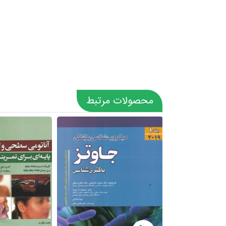
محصولات مرتبط