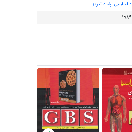
د اسلامی واحد تبریز
9789