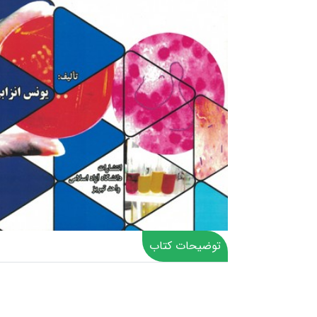
توضیحات کتاب