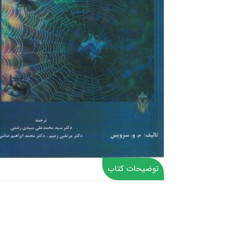
توضیحات کتاب