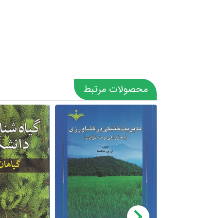
محصولات مرتبط