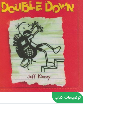
توضیحات کتاب