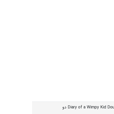
Diary of a Wimpy Kid Double Down دو