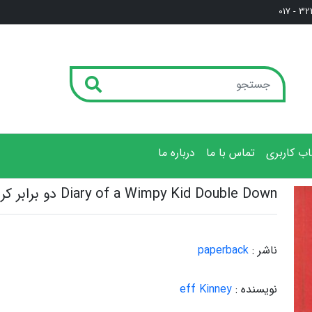
3222
ب کاربری
تماس با ما
درباره ما
Diary of a Wimpy Kid Double Down دو برابر کردن
ناشر :
paperback
نویسنده :
eff Kinney