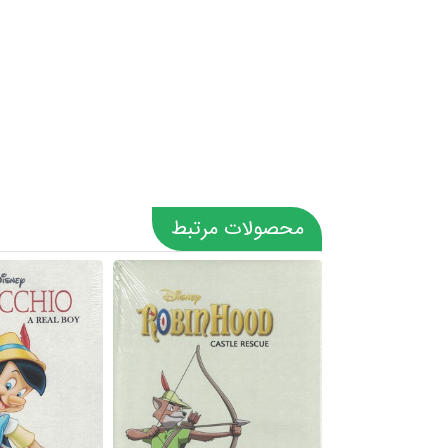
محصولات مرتبط