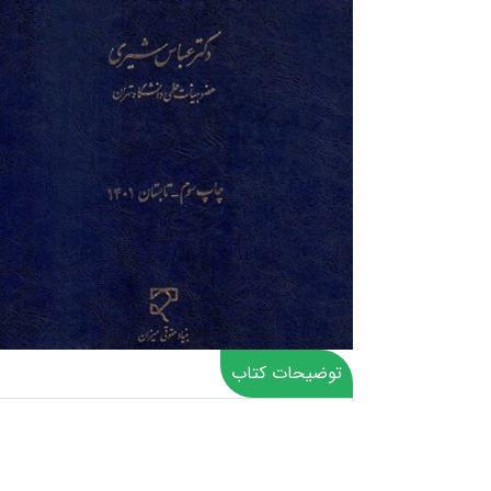
توضیحات کتاب