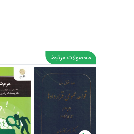
محصولات مرتبط