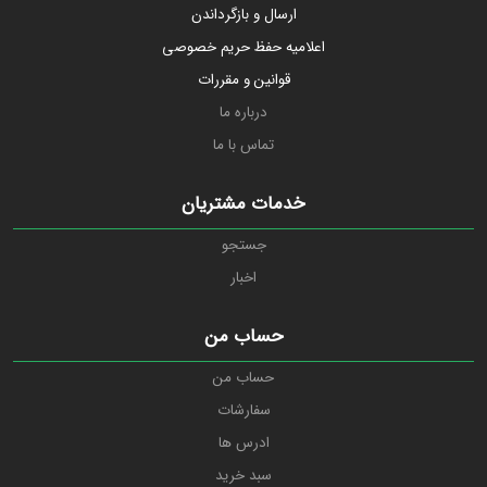
ارسال و بازگرداندن
اعلامیه حفظ حریم خصوصی
قوانین و مقررات
درباره ما
تماس با ما
خدمات مشتریان
جستجو
اخبار
حساب من
حساب من
سفارشات
ادرس ها
سبد خرید