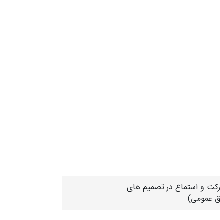
رکت و استماع در تصمیم های
ق عمومی)