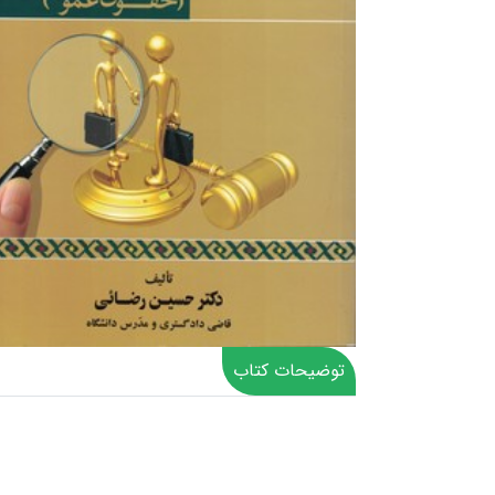
توضیحات کتاب