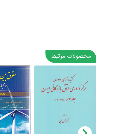
محصولات مرتبط