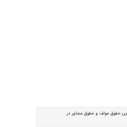
ین حقوق مولف و حقوق مجاور در