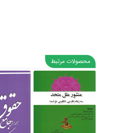
محصولات مرتبط