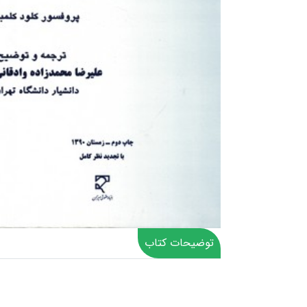
توضیحات کتاب