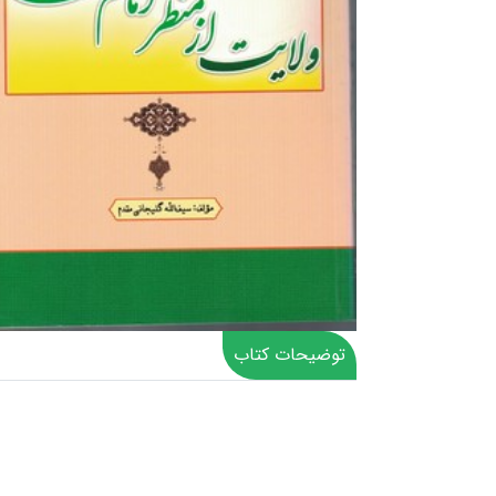
توضیحات کتاب