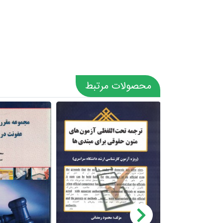
محصولات مرتبط